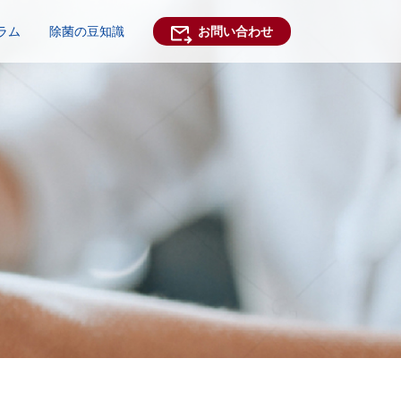
ラム
除菌の豆知識
お問い合わせ