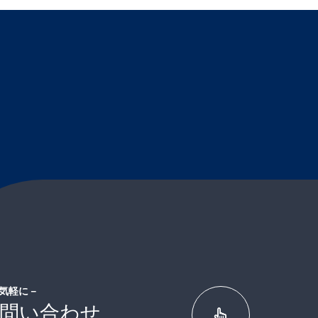
気軽に－
問い合わせ