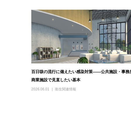
百日咳の流行に備えたい感染対策――公共施設・事務
商業施設で見直したい基本
2026.06.01
衛生関連情報