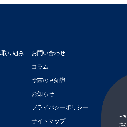
の取り組み
お問い合わせ
コラム
除菌の豆知識
お知らせ
プライバシーポリシー
－お
サイトマップ
お