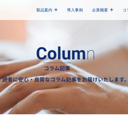
製品案内
導入事例
企業概要
コ