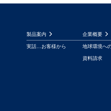
製品案内
企業概要
実話…お客様から
地球環境へ
資料請求