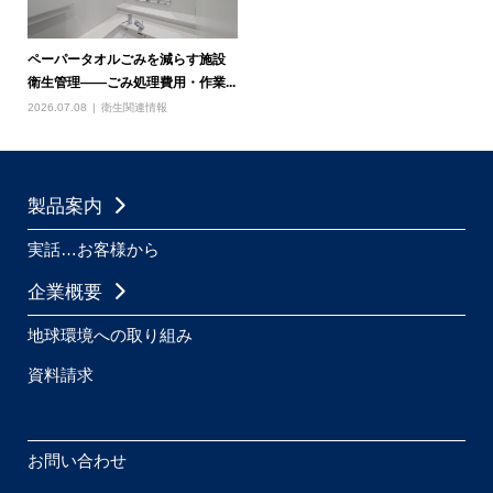
ペーパータオルごみを減らす施設
衛生管理――ごみ処理費用・作業...
2026.07.08
衛生関連情報
製品案内
実話…お客様から
企業概要
地球環境への取り組み
資料請求
お問い合わせ