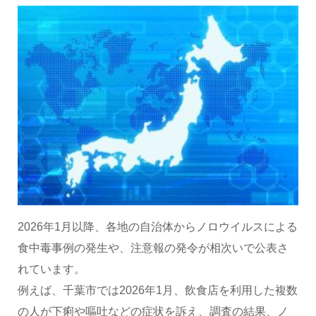
2026年1月以降、各地の自治体からノロウイルスによる
食中毒事例の発生や、注意報の発令が相次いで公表さ
れています。
例えば、千葉市では2026年1月、飲食店を利用した複数
の人が下痢や嘔吐などの症状を訴え、調査の結果、ノ