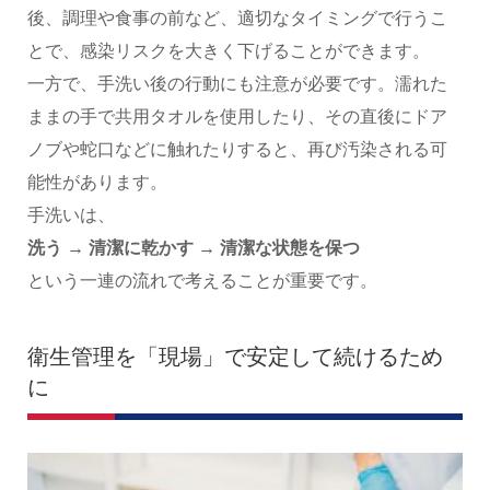
後、調理や食事の前など、適切なタイミングで行うこ
とで、感染リスクを大きく下げることができます。
一方で、手洗い後の行動にも注意が必要です。濡れた
ままの手で共用タオルを使用したり、その直後にドア
ノブや蛇口などに触れたりすると、再び汚染される可
能性があります。
手洗いは、
洗う → 清潔に乾かす → 清潔な状態を保つ
という一連の流れで考えることが重要です。
衛生管理を「現場」で安定して続けるため
に