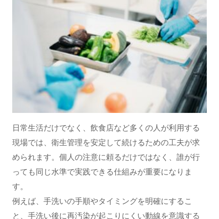
日常生活だけでなく、飲食店など多くの人が利用する
現場では、衛生管理を安定して続けるための工夫が求
められます。個人の注意に頼るだけではなく、誰が行
っても同じ水準で実践できる仕組みが重要になりま
す。
例えば、手洗いの手順やタイミングを明確にするこ
と、手洗い後に再汚染が起こりにくい動線を意識する