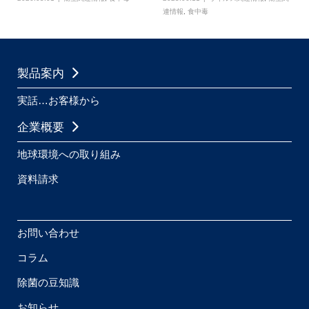
連情報
,
食中毒
製品案内
実話…お客様から
企業概要
地球環境への取り組み
資料請求
お問い合わせ
コラム
除菌の豆知識
お知らせ