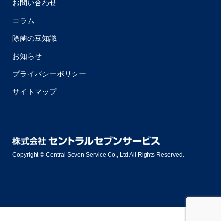
お問い合わせ
コラム
除菌の豆知識
お知らせ
プライバシーポリシー
サイトマップ
Copyright © Central Seven Service Co., Ltd All Rights Reserved.