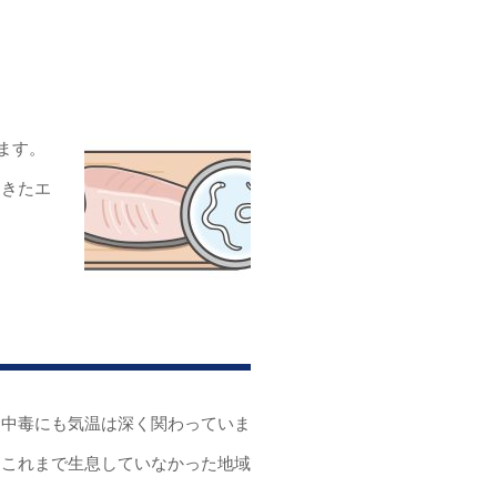
ます。
てきたエ
食中毒にも気温は深く関わっていま
、これまで生息していなかった地域