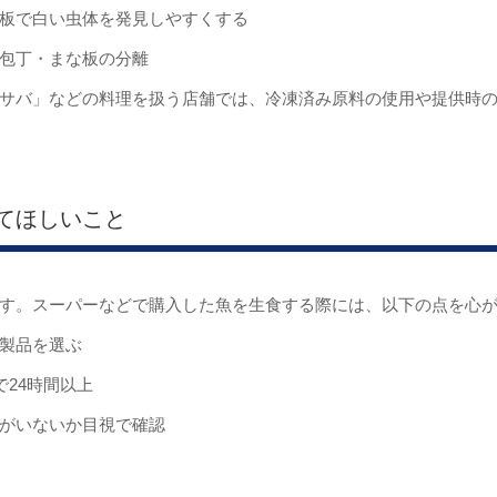
板で白い虫体を発見しやすくする
包丁・まな板の分離
サバ」などの料理を扱う店舗では、冷凍済み原料の使用や提供時
てほしいこと
す。スーパーなどで購入した魚を生食する際には、以下の点を心
製品を選ぶ
で24時間以上
がいないか目視で確認