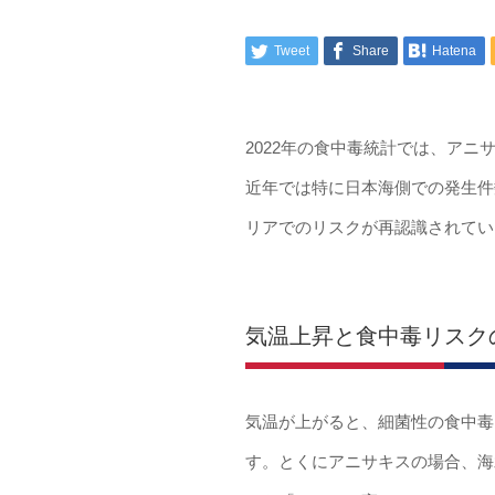
Tweet
Share
Hatena
2022年の食中毒統計では、ア
近年では特に日本海側での発生件
リアでのリスクが再認識されてい
気温上昇と食中毒リスク
気温が上がると、細菌性の食中毒
す。とくにアニサキスの場合、海