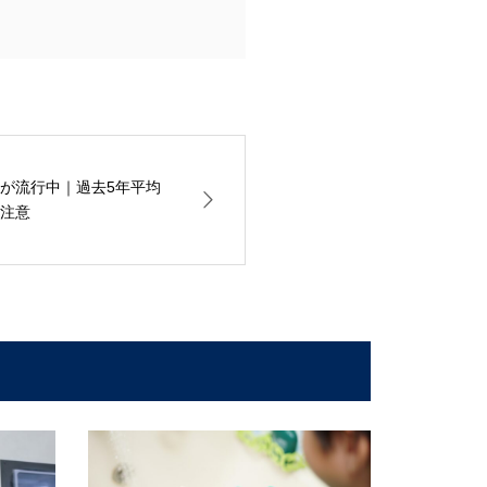
が流行中｜過去5年平均
注意