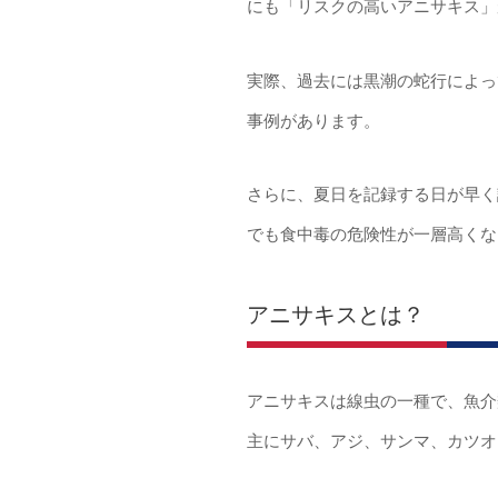
にも「リスクの高いアニサキス」
実際、過去には黒潮の蛇行によっ
事例があります。
さらに、夏日を記録する日が早く
でも食中毒の危険性が一層高くな
アニサキスとは？
アニサキスは線虫の一種で、魚介
主にサバ、アジ、サンマ、カツオ