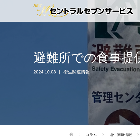
避難所での食事提
2024.10.08
衛生関連情報
コラム
衛生関連情報