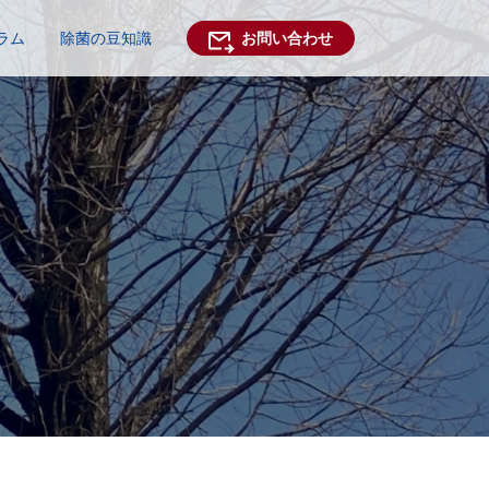
ラム
除菌の豆知識
お問い合わせ