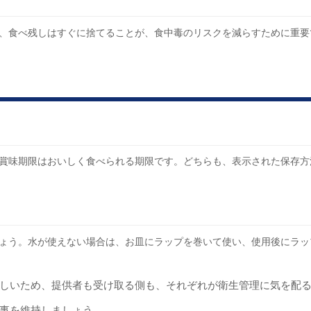
、食べ残しはすぐに捨てることが、食中毒のリスクを減らすために重要
賞味期限はおいしく食べられる期限です。どちらも、表示された保存方
ょう。水が使えない場合は、お皿にラップを巻いて使い、使用後にラッ
しいため、提供者も受け取る側も、それぞれが衛生管理に気を配
事を維持しましょう。