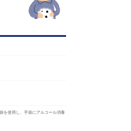
袋を使用し、手袋にアルコール消毒