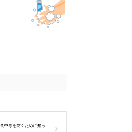
食中毒を防ぐために知っ