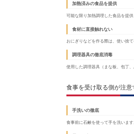
加熱済みの食品を提供
可能な限り加熱調理した食品を提供
食材に直接触れない
おにぎりなどを作る際は、使い捨て
調理器具の徹底消毒
使用した調理器具（まな板、包丁、
食事を受け取る側が注意
手洗いの徹底
食事前に石鹸を使って手を洗います