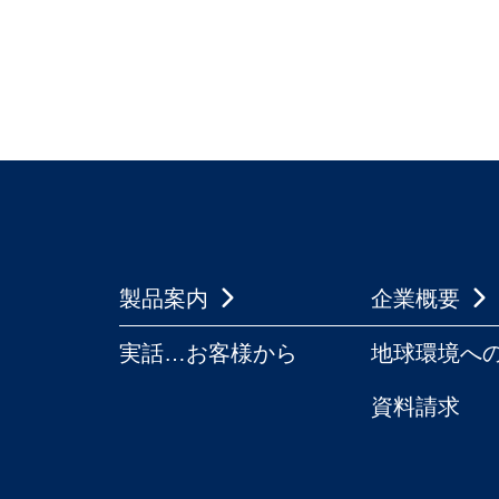
製品案内
企業概要
実話…お客様から
地球環境へ
資料請求