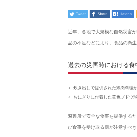
Tweet
Share
Hatena
近年、各地で大規模な自然災害が
品の不足などにより、食品の衛生
過去の災害時における食
炊き出しで提供された鶏肉料理
おにぎりに付着した黄色ブドウ
避難所で安全な食事を提供するた
び食事を受け取る側が注意すべき