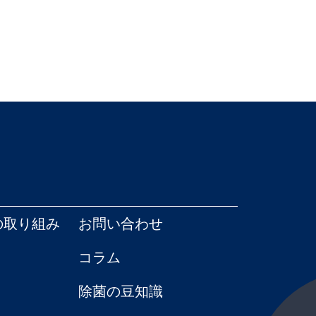
の取り組み
お問い合わせ
コラム
除菌の豆知識