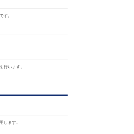
です。
を行います。
用します。