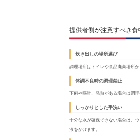
提供者側が注意すべき食
炊き出しの場所選び
調理場所はトイレや食品廃棄場所か
体調不良時の調理禁止
下痢や嘔吐、発熱がある場合は調理
しっかりとした手洗い
十分な水が確保できない場合は、ウ
液をかけます。